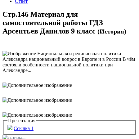
Ответ
Стр.146 Материал для
самостоятельной работы ГДЗ
Арсентьев Данилов 9 класс
(История)
Презентация
Ссылка 1