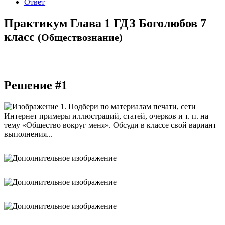
Ответ
Практикум Глава 1 ГДЗ Боголюбов 7
класс
(Обществознание)
Решение #1